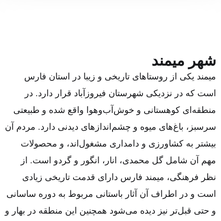
شهر میمند
میمند یکی از روستاهای تاریخی و زیبا در استان فارس
است که در نزدیکی شهرستان فیروزآباد قرار دارد. در
منطقه‌ای کوهستانی و خوش‌آب‌وهوا واقع شده و طبیعتی
سرسبز، باغ‌های میوه و چشم‌اندازهای دیدنی دارد. مردم آن
بیشتر به کشاورزی و دامداری مشغول‌اند، و محصولات
مهم آن شامل گل محمدی، انار، انگور و گردو است. از
نظر فرهنگی، میمند فارس دارای قدمت تاریخی زیادی
است و در اطراف آن آثار باستانی مربوط به دوره ساسانی
و حتی قبل‌تر نیز دیده می‌شود همچنین این منطقه در بهار و