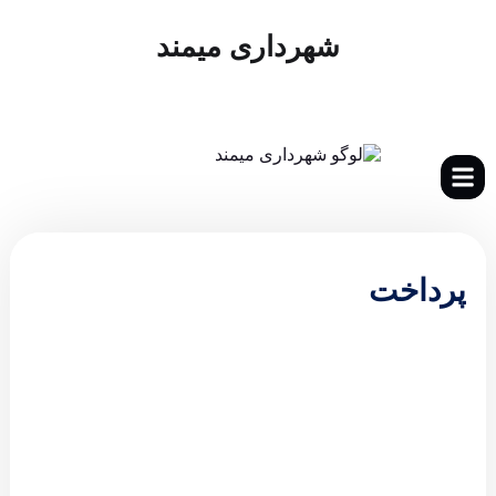
شهرداری میمند
پرداخت