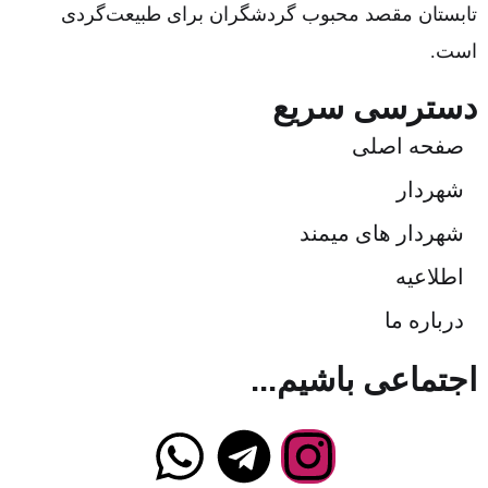
تابستان مقصد محبوب گردشگران برای طبیعت‌گردی
است.
دسترسی سریع
صفحه اصلی
شهردار
شهردار های میمند
اطلاعیه
درباره ما
اجتماعی باشیم...