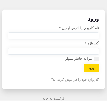
ورود
نام کاربری یا آدرس ایمیل
*
گذرواژه
*
مرا به خاطر بسپار
ورود
گذرواژه خود را فراموش کرده اید؟
بازگشت به خانه